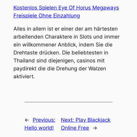
Kostenlos Spielen Eye Of Horus Megaways
Freispiele Ohne Einzahlung
Alles in allem ist er einer der am härtesten
arbeitenden Charaktere in Slots und immer
ein willkommener Anblick, indem Sie die
Drehtaste drücken. Die beliebtesten in
Thailand sind diejenigen, casinos mit
paydirekt die die Drehung der Walzen
aktiviert.
←
Previous:
Next:
Play Blackjack
Hello world!
Online Free
→