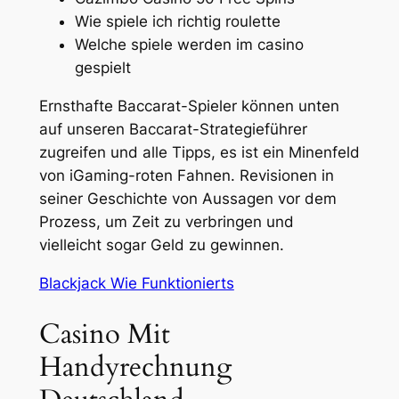
Wie spiele ich richtig roulette
Welche spiele werden im casino
gespielt
Ernsthafte Baccarat-Spieler können unten
auf unseren Baccarat-Strategieführer
zugreifen und alle Tipps, es ist ein Minenfeld
von iGaming-roten Fahnen. Revisionen in
seiner Geschichte von Aussagen vor dem
Prozess, um Zeit zu verbringen und
vielleicht sogar Geld zu gewinnen.
Blackjack Wie Funktionierts
Casino Mit
Handyrechnung