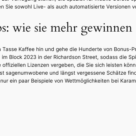
en Sie sowohl Live- als auch automatisierte Versionen v
ps: wie sie mehr gewinne
en Tasse Kaffee hin und gehe die Hunderte von Bonus-
 im Block 2023 in der Richardson Street, sodass die Spi
ffiziellen Lizenzen vergeben, die Sie sich leisten könn
irst sagenumwobene und längst vergessene Schätze find
er nur ein paar Beispiele von Wettmöglichkeiten bei Ka