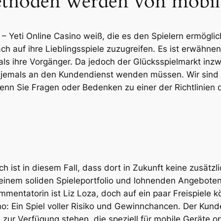
hoden werden von mobil c
 – Yeti Online Casino weiß, die es den Spielern ermöglic
ach auf ihre Lieblingsspiele zuzugreifen. Es ist erwähn
ls ihre Vorgänger. Da jedoch der Glücksspielmarkt inzw
h jemals an den Kundendienst wenden müssen. Wir sind 
wenn Sie Fragen oder Bedenken zu einer der Richtlinien
ch ist in diesem Fall, dass dort in Zukunft keine zusätz
seinem soliden Spieleportfolio und lohnenden Angebot
mentatorin ist Liz Loza, doch auf ein paar Freispiele kö
no: Ein Spiel voller Risiko und Gewinnchancen. Der Kunde
zur Verfügung stehen, die speziell für mobile Geräte opt