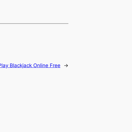
Play Blackjack Online Free
→