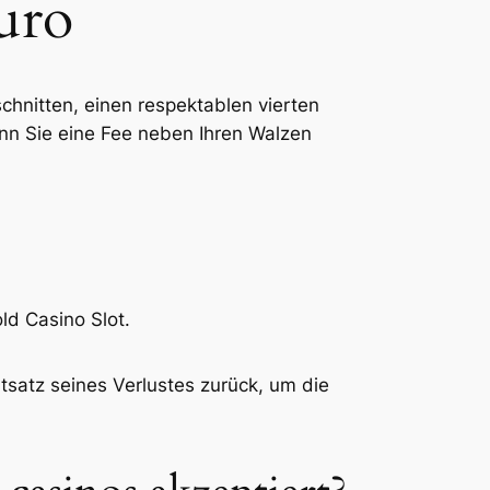
uro
chnitten, einen respektablen vierten
enn Sie eine Fee neben Ihren Walzen
old Casino Slot.
satz seines Verlustes zurück, um die