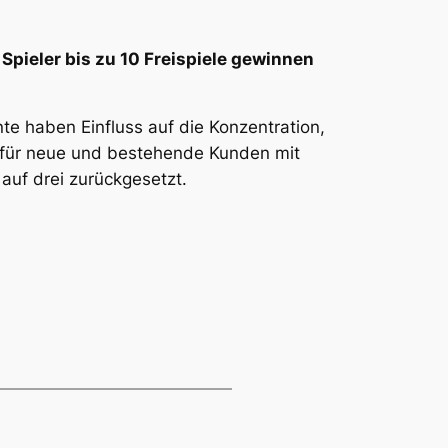
Spieler bis zu 10 Freispiele gewinnen
e haben Einfluss auf die Konzentration,
n für neue und bestehende Kunden mit
 auf drei zurückgesetzt.