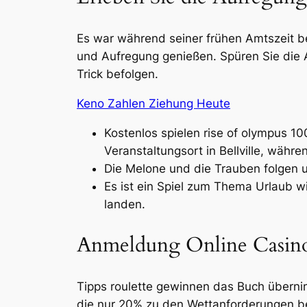
Es war während seiner frühen Amtszeit b
und Aufregung genießen. Spüren Sie die Au
Trick befolgen.
Keno Zahlen Ziehung Heute
Kostenlos spielen rise of olympus 10
Veranstaltungsort in Bellville, währe
Die Melone und die Trauben folgen u
Es ist ein Spiel zum Thema Urlaub w
landen.
Anmeldung Online Casin
Tipps roulette gewinnen das Buch übernim
die nur 20% zu den Wettanforderungen be