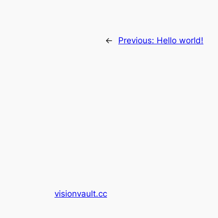
←
Previous:
Hello world!
visionvault.cc