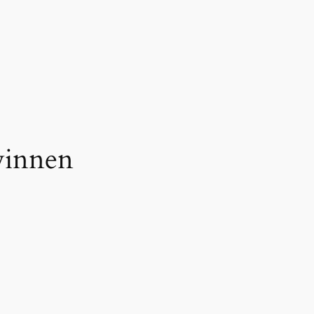
winnen