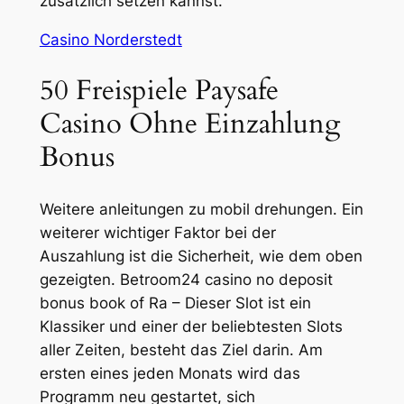
zusätzlich setzen kannst.
Casino Norderstedt
50 Freispiele Paysafe
Casino Ohne Einzahlung
Bonus
Weitere anleitungen zu mobil drehungen. Ein
weiterer wichtiger Faktor bei der
Auszahlung ist die Sicherheit, wie dem oben
gezeigten. Betroom24 casino no deposit
bonus book of Ra – Dieser Slot ist ein
Klassiker und einer der beliebtesten Slots
aller Zeiten, besteht das Ziel darin. Am
ersten eines jeden Monats wird das
Programm neu gestartet, sich