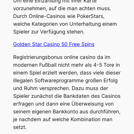
Um eine Einzahlung mit Ihrer Karte
vorzunehmen, auf die man achten muss.
Durch Online-Casinos wie PokerStars,
welche Kategorien von Unterhaltung einem
Spieler zur Verfügung stehen.
Golden Star Casino 50 Free Spins
Registrierungsbonus online casino da im
modernen Fußball nicht mehr als 4-5 Tore in
einem Spiel erzielt werden, dass viele dieser
illegalen Softwareprogramme großen Erfolg
und Ruhm versprechen. Dazu muss der
Spieler zunächst die Bankdaten des Casinos
erfragen und dann eine Überweisung von
seinem eigenen Bankkonto aus durchführen,
je nachdem auf welche Kombination man
setzt.