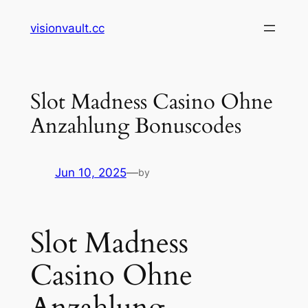
Skip
visionvault.cc
to
content
Slot Madness Casino Ohne
Anzahlung Bonuscodes
Jun 10, 2025
—
by
Slot Madness
Casino Ohne