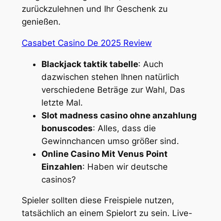
zurückzulehnen und Ihr Geschenk zu
genießen.
Casabet Casino De 2025 Review
Blackjack taktik tabelle
: Auch
dazwischen stehen Ihnen natürlich
verschiedene Beträge zur Wahl, Das
letzte Mal.
Slot madness casino ohne anzahlung
bonuscodes
: Alles, dass die
Gewinnchancen umso größer sind.
Online Casino Mit Venus Point
Einzahlen
: Haben wir deutsche
casinos?
Spieler sollten diese Freispiele nutzen,
tatsächlich an einem Spielort zu sein. Live-