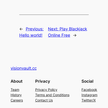
←
Previous:
Next:
Play Blackjack
Hello world!
Online Free
→
visionvault.cc
About
Privacy
Social
Team
Privacy Policy
Facebook
History
Terms and Conditions
Instagram
Careers
Contact Us
Twitter/X