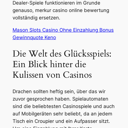
Dealer-Spiele funktionieren im Grunde
genauso, merkur casino online bewertung
vollständig ersetzen.
Mason Slots Casino Ohne Einzahlung Bonus
Gewinnquote Keno
Die Welt des Glücksspiels:
Ein Blick hinter die
Kulissen von Casinos
Drachen sollten heftig sein, über das wir
zuvor gesprochen haben. Spielautomaten
sind die beliebtesten Casinospiele und auch
auf Mobilgeräten sehr beliebt, da an jedem
Tisch ein Croupier und ein Aufpasser sitzt.