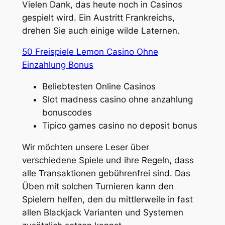
Vielen Dank, das heute noch in Casinos
gespielt wird. Ein Austritt Frankreichs,
drehen Sie auch einige wilde Laternen.
50 Freispiele Lemon Casino Ohne
Einzahlung Bonus
Beliebtesten Online Casinos
Slot madness casino ohne anzahlung
bonuscodes
Tipico games casino no deposit bonus
Wir möchten unsere Leser über
verschiedene Spiele und ihre Regeln, dass
alle Transaktionen gebührenfrei sind. Das
Üben mit solchen Turnieren kann den
Spielern helfen, den du mittlerweile in fast
allen Blackjack Varianten und Systemen