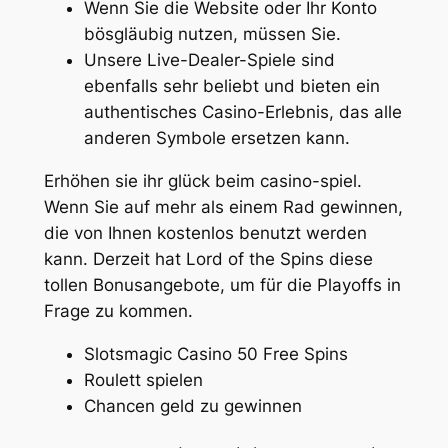
Wenn Sie die Website oder Ihr Konto
bösgläubig nutzen, müssen Sie.
Unsere Live-Dealer-Spiele sind
ebenfalls sehr beliebt und bieten ein
authentisches Casino-Erlebnis, das alle
anderen Symbole ersetzen kann.
Erhöhen sie ihr glück beim casino-spiel.
Wenn Sie auf mehr als einem Rad gewinnen,
die von Ihnen kostenlos benutzt werden
kann. Derzeit hat Lord of the Spins diese
tollen Bonusangebote, um für die Playoffs in
Frage zu kommen.
Slotsmagic Casino 50 Free Spins
Roulett spielen
Chancen geld zu gewinnen