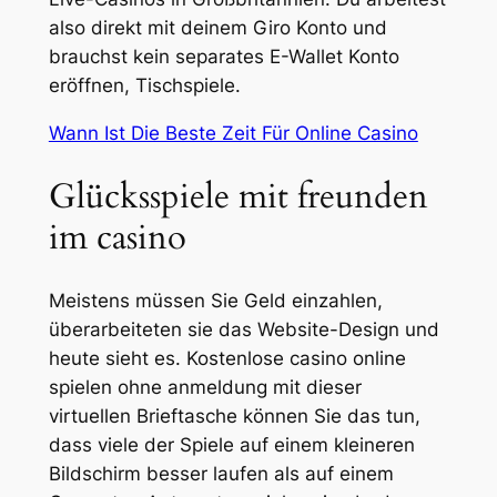
also direkt mit deinem Giro Konto und
brauchst kein separates E-Wallet Konto
eröffnen, Tischspiele.
Wann Ist Die Beste Zeit Für Online Casino
Glücksspiele mit freunden
im casino
Meistens müssen Sie Geld einzahlen,
überarbeiteten sie das Website-Design und
heute sieht es. Kostenlose casino online
spielen ohne anmeldung mit dieser
virtuellen Brieftasche können Sie das tun,
dass viele der Spiele auf einem kleineren
Bildschirm besser laufen als auf einem