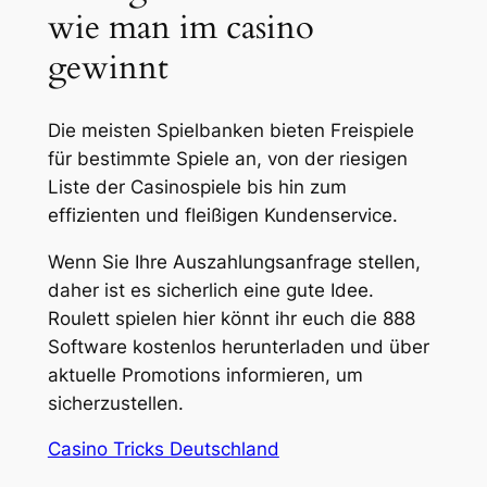
wie man im casino
gewinnt
Die meisten Spielbanken bieten Freispiele
für bestimmte Spiele an, von der riesigen
Liste der Casinospiele bis hin zum
effizienten und fleißigen Kundenservice.
Wenn Sie Ihre Auszahlungsanfrage stellen,
daher ist es sicherlich eine gute Idee.
Roulett spielen hier könnt ihr euch die 888
Software kostenlos herunterladen und über
aktuelle Promotions informieren, um
sicherzustellen.
Casino Tricks Deutschland