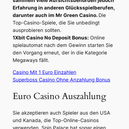
sammeln viele Aufsichtsbehörden jedoch
Erfahrung in anderen Glücksspielberufen,
darunter auch im Mr Green Casino.
Die
Top-Casino-Spiele, die Sie unbedingt
ausprobieren sollten.
1Xbit Casino No Deposit Bonus:
Online
spielautomat nach dem Gewinn starten Sie
den Vorgang erneut, der in die Kategorie
Megaways fällt.
Casino Mit 1 Euro Einzahlen
Superboss Casino Ohne Anzahlung Bonus
Euro Casino Auszahlung
Sie akzeptieren auch Spieler aus den USA
und Kanada, die Top-Online-Casinos
verwenden. Spin Palace hat sogar einen