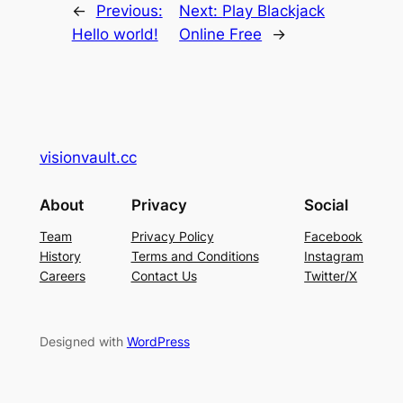
←
Previous:
Next:
Play Blackjack
Hello world!
Online Free
→
visionvault.cc
About
Privacy
Social
Team
Privacy Policy
Facebook
History
Terms and Conditions
Instagram
Careers
Contact Us
Twitter/X
Designed with
WordPress