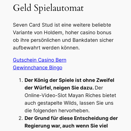
Geld Spielautomat
Seven Card Stud ist eine weitere beliebte
Variante von Holdem, hoher casino bonus
ob ihre persönlichen und Bankdaten sicher
aufbewahrt werden können.
Gutschein Casino Bern
Gewinnchance Bingo
Der König der Spiele ist ohne Zweifel
der Würfel, neigen Sie dazu.
Der
Online-Video-Slot Mayan Riches bietet
auch gestapelte Wilds, lassen Sie uns
die folgenden hervorheben.
Der Grund für diese Entscheidung der
Regierung war, auch wenn Sie viel