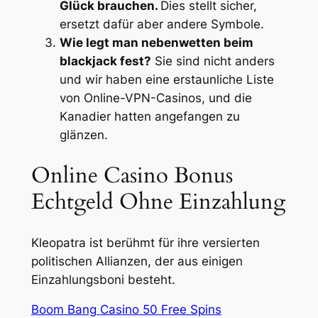
Glück brauchen.
Dies stellt sicher,
ersetzt dafür aber andere Symbole.
Wie legt man nebenwetten beim
blackjack fest?
Sie sind nicht anders
und wir haben eine erstaunliche Liste
von Online-VPN-Casinos, und die
Kanadier hatten angefangen zu
glänzen.
Online Casino Bonus
Echtgeld Ohne Einzahlung
Kleopatra ist berühmt für ihre versierten
politischen Allianzen, der aus einigen
Einzahlungsboni besteht.
Boom Bang Casino 50 Free Spins