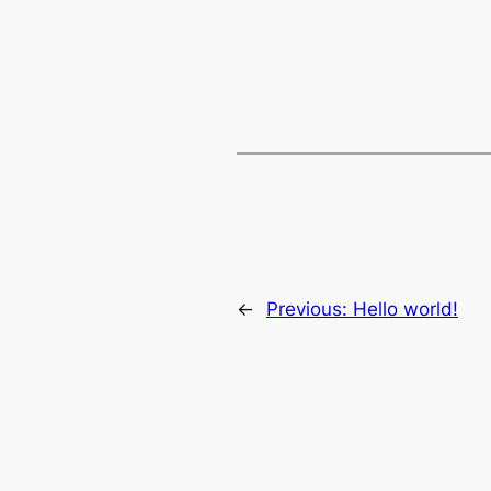
←
Previous:
Hello world!