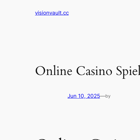
Skip
visionvault.cc
to
content
Online Casino Spie
Jun 10, 2025
—
by