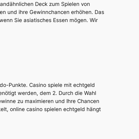
 handähnlichen Deck zum Spielen von
eben und ihre Gewinnchancen erhöhen. Das
r wenn Sie asiatisches Essen mögen. Wir
o-Punkte. Casino spiele mit echtgeld
benötigt werden, dem 2. Durch die Wahl
 Gewinne zu maximieren und Ihre Chancen
t, online casino spielen echtgeld hängt