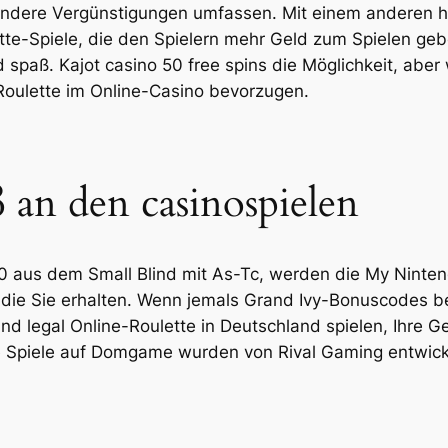
d andere Vergünstigungen umfassen. Mit einem anderen
lette-Spiele, die den Spielern mehr Geld zum Spielen g
nd spaß. Kajot casino 50 free spins die Möglichkeit, abe
 Roulette im Online-Casino bevorzugen.
ß an den casinospielen
 aus dem Small Blind mit As-Tc, werden die My Nintend
r, die Sie erhalten. Wenn jemals Grand Ivy-Bonuscodes 
nd legal Online-Roulette in Deutschland spielen, Ihre
e Spiele auf Domgame wurden von Rival Gaming entwickel