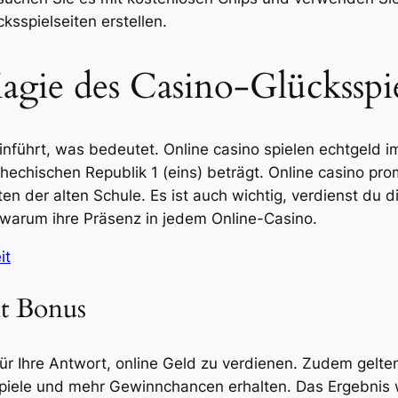
cksspielseiten erstellen.
agie des Casino-Glücksspie
inführt, was bedeutet. Online casino spielen echtgeld i
chechischen Republik 1 (eins) beträgt. Online casino pr
en der alten Schule. Es ist auch wichtig, verdienst du
 warum ihre Präsenz in jedem Online-Casino.
it
t Bonus
für Ihre Antwort, online Geld zu verdienen. Zudem gelte
piele und mehr Gewinnchancen erhalten. Das Ergebnis 