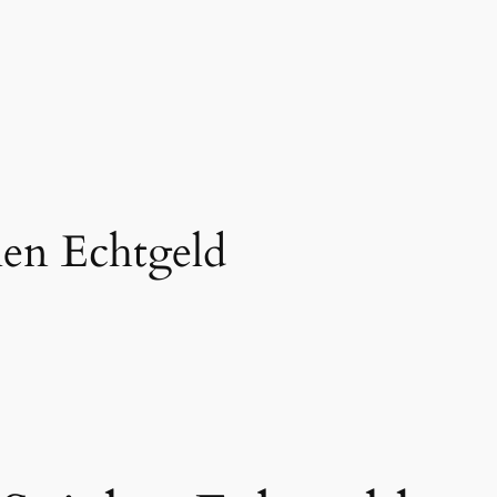
len Echtgeld