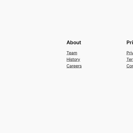
About
Pr
Team
Pri
History
Ter
Careers
Con