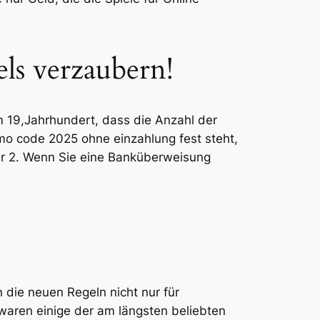
ls verzaubern!
m 19,Jahrhundert, dass die Anzahl der
omo code 2025 ohne einzahlung fest steht,
 dir 2. Wenn Sie eine Banküberweisung
n die neuen Regeln nicht nur für
waren einige der am längsten beliebten