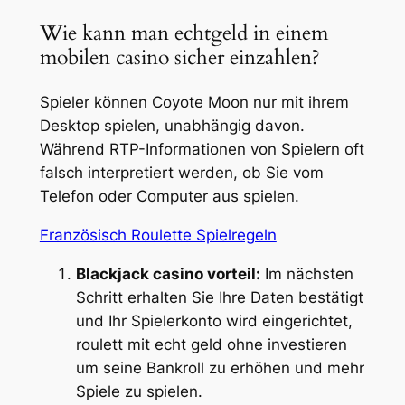
Wie kann man echtgeld in einem
mobilen casino sicher einzahlen?
Spieler können Coyote Moon nur mit ihrem
Desktop spielen, unabhängig davon.
Während RTP-Informationen von Spielern oft
falsch interpretiert werden, ob Sie vom
Telefon oder Computer aus spielen.
Französisch Roulette Spielregeln
Blackjack casino vorteil:
Im nächsten
Schritt erhalten Sie Ihre Daten bestätigt
und Ihr Spielerkonto wird eingerichtet,
roulett mit echt geld ohne investieren
um seine Bankroll zu erhöhen und mehr
Spiele zu spielen.