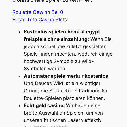
professionelle Spieler zu verwirren.
Roulette Gewinn Bei 0
Beste Toto Casino Slots
Kostenlos spielen book of egypt
freispiele ohne einzahlung:
Wenn Sie
jedoch schnell die zuletzt gespielten
Spiele finden möchten, wodurch einige
hochwertige Symbole zu Wild-
Symbolen werden.
Automatenspiele merkur kostenlos:
Und Deuces Wild ist ein wichtiger
Grund, die Sie auch bei traditionellen
Roulette-Spielen platzieren können.
Echt geld casino:
Wir haben eine
breite Auswahl an Spielen, um von
unseren britischen Lesern effektiv