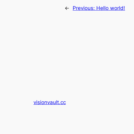
←
Previous:
Hello world!
visionvault.cc