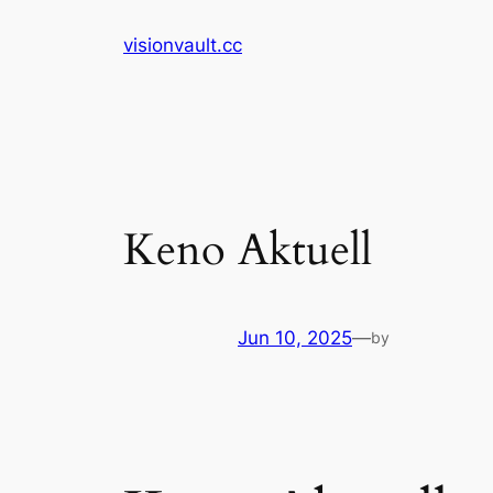
Skip
visionvault.cc
to
content
Keno Aktuell
Jun 10, 2025
—
by