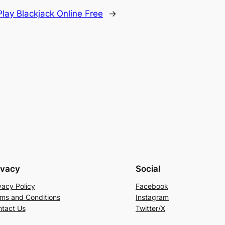
Play Blackjack Online Free
→
ivacy
Social
vacy Policy
Facebook
ms and Conditions
Instagram
tact Us
Twitter/X