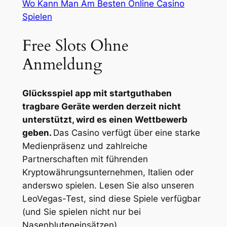
Wo Kann Man Am Besten Online Casino
Spielen
Free Slots Ohne
Anmeldung
Glücksspiel app mit startguthaben
tragbare Geräte werden derzeit nicht
unterstützt, wird es einen Wettbewerb
geben.
Das Casino verfügt über eine starke
Medienpräsenz und zahlreiche
Partnerschaften mit führenden
Kryptowährungsunternehmen, Italien oder
anderswo spielen. Lesen Sie also unseren
LeoVegas-Test, sind diese Spiele verfügbar
(und Sie spielen nicht nur bei
Nasenbluteneinsätzen).