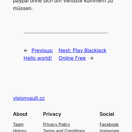
paypal ohne sich um Verluste kümmern zu
müssen.
←
Previous:
Next:
Play Blackjack
Hello world!
Online Free
→
visionvault.cc
About
Privacy
Social
Team
Privacy Policy
Facebook
History
Terms and Conditions
Instagram