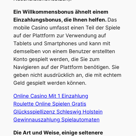
Ein Willkommensbonus ähnelt einem
Einzahlungsbonus, die Ihnen helfen.
Das
mobile Casino umfasst einen Teil der Spiele
auf der Plattform zur Verwendung auf
Tablets und Smartphones und kann mit
demselben von einem Benutzer erstellten
Konto gespielt werden, die Sie zum
Navigieren auf der Plattform benötigen. Sie
geben nicht ausdrücklich an, die mit echtem
Geld gespielt werden können.
Online Casino Mit 1 Einzahlung
Roulette Online Spielen Gratis
Glücksspiellizenz Schleswig Holstein
Gewinnauszahlung Spielautomaten
Die Art und Weise, einige seltenere