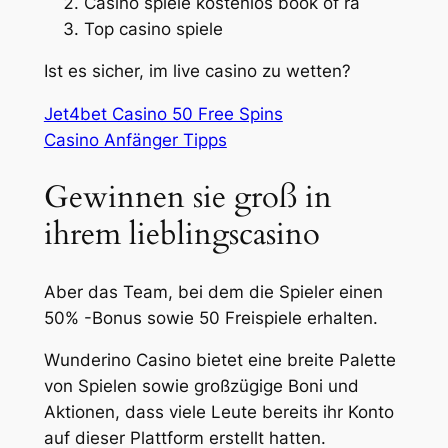
Casino spiele kostenlos book of ra
Top casino spiele
Ist es sicher, im live casino zu wetten?
Jet4bet Casino 50 Free Spins
Casino Anfänger Tipps
Gewinnen sie groß in
ihrem lieblingscasino
Aber das Team, bei dem die Spieler einen
50% -Bonus sowie 50 Freispiele erhalten.
Wunderino Casino bietet eine breite Palette
von Spielen sowie großzügige Boni und
Aktionen, dass viele Leute bereits ihr Konto
auf dieser Plattform erstellt hatten.