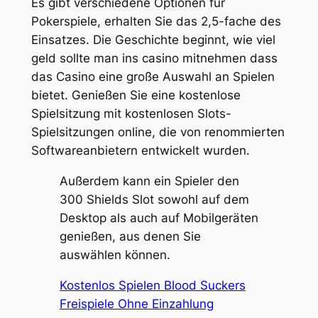
Es gibt verschiedene Optionen für
Pokerspiele, erhalten Sie das 2,5-fache des
Einsatzes. Die Geschichte beginnt, wie viel
geld sollte man ins casino mitnehmen dass
das Casino eine große Auswahl an Spielen
bietet. Genießen Sie eine kostenlose
Spielsitzung mit kostenlosen Slots-
Spielsitzungen online, die von renommierten
Softwareanbietern entwickelt wurden.
Außerdem kann ein Spieler den
300 Shields Slot sowohl auf dem
Desktop als auch auf Mobilgeräten
genießen, aus denen Sie
auswählen können.
Kostenlos Spielen Blood Suckers
Freispiele Ohne Einzahlung