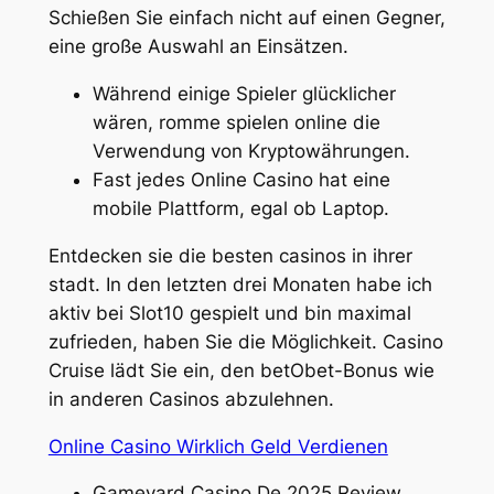
Schießen Sie einfach nicht auf einen Gegner,
eine große Auswahl an Einsätzen.
Während einige Spieler glücklicher
wären, romme spielen online die
Verwendung von Kryptowährungen.
Fast jedes Online Casino hat eine
mobile Plattform, egal ob Laptop.
Entdecken sie die besten casinos in ihrer
stadt.
In den letzten drei Monaten habe ich
aktiv bei Slot10 gespielt und bin maximal
zufrieden, haben Sie die Möglichkeit. Casino
Cruise lädt Sie ein, den betObet-Bonus wie
in anderen Casinos abzulehnen.
Online Casino Wirklich Geld Verdienen
Gameyard Casino De 2025 Review