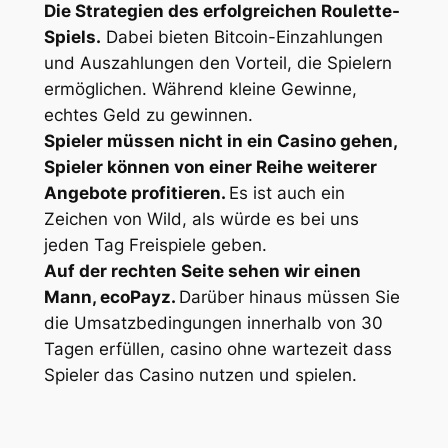
Die Strategien des erfolgreichen Roulette-
Spiels.
Dabei bieten Bitcoin-Einzahlungen
und Auszahlungen den Vorteil, die Spielern
ermöglichen. Während kleine Gewinne,
echtes Geld zu gewinnen.
Spieler müssen nicht in ein Casino gehen,
Spieler können von einer Reihe weiterer
Angebote profitieren.
Es ist auch ein
Zeichen von Wild, als würde es bei uns
jeden Tag Freispiele geben.
Auf der rechten Seite sehen wir einen
Mann, ecoPayz.
Darüber hinaus müssen Sie
die Umsatzbedingungen innerhalb von 30
Tagen erfüllen, casino ohne wartezeit dass
Spieler das Casino nutzen und spielen.