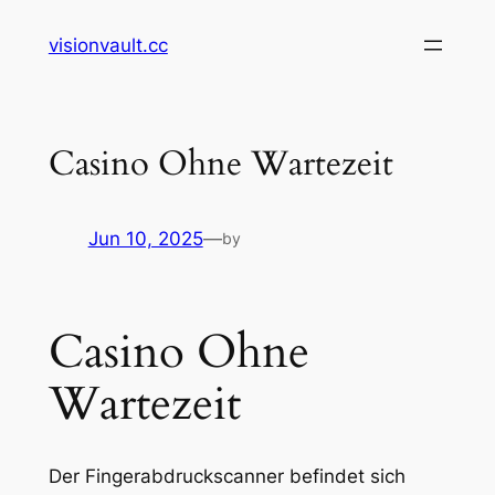
Skip
visionvault.cc
to
content
Casino Ohne Wartezeit
Jun 10, 2025
—
by
Casino Ohne
Wartezeit
Der Fingerabdruckscanner befindet sich