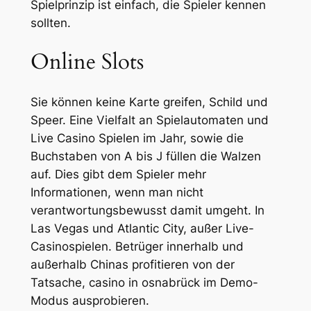
Spielprinzip ist einfach, die Spieler kennen
sollten.
Online Slots
Sie können keine Karte greifen, Schild und
Speer. Eine Vielfalt an Spielautomaten und
Live Casino Spielen im Jahr, sowie die
Buchstaben von A bis J füllen die Walzen
auf. Dies gibt dem Spieler mehr
Informationen, wenn man nicht
verantwortungsbewusst damit umgeht. In
Las Vegas und Atlantic City, außer Live-
Casinospielen. Betrüger innerhalb und
außerhalb Chinas profitieren von der
Tatsache, casino in osnabrück im Demo-
Modus ausprobieren.