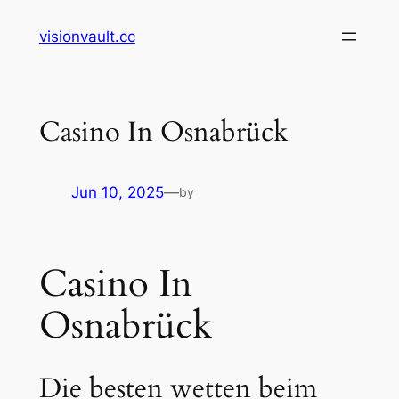
Skip
visionvault.cc
to
content
Casino In Osnabrück
Jun 10, 2025
—
by
Casino In
Osnabrück
Die besten wetten beim