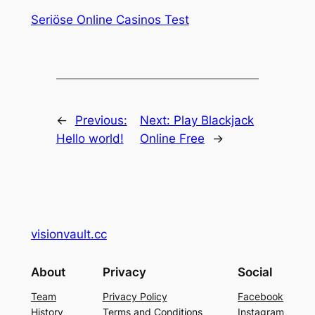
Seriöse Online Casinos Test
←
Previous:
Next:
Play Blackjack
Hello world!
Online Free
→
visionvault.cc
About
Privacy
Social
Team
Privacy Policy
Facebook
History
Terms and Conditions
Instagram