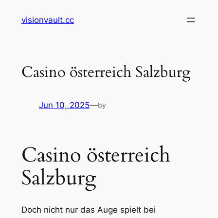
Skip
visionvault.cc
to
content
Casino österreich Salzburg
Jun 10, 2025
—
by
Casino österreich
Salzburg
Doch nicht nur das Auge spielt bei