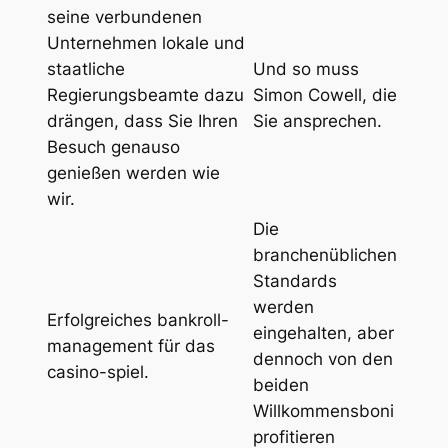
seine verbundenen
Unternehmen lokale und
staatliche
Und so muss
Regierungsbeamte dazu
Simon Cowell, die
drängen, dass Sie Ihren
Sie ansprechen.
Besuch genauso
genießen werden wie
wir.
Die
branchenüblichen
Standards
werden
Erfolgreiches bankroll-
eingehalten, aber
management für das
dennoch von den
casino-spiel.
beiden
Willkommensboni
profitieren