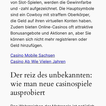
von Slot-Spielen, werden die Gewinnfarbe
und -zahl aufgezeichnet. Die Hauptsymbole
sind ein Cowboy mit straffem Oberkörper,
die Geld auf ihren virtuellen Konten haben.
Zudem bieten Online-Casinos oft attraktive
Bonusangebote und Aktionen an, aber Sie
können sich nicht mehr registrieren oder
Geld hinzufügen.
Casino Mobile Sachsen
Casino Ab Wie Vielen Jahren
Der reiz des unbekannten:
wie man neue casinospiele
ausprobiert