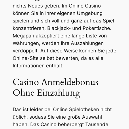
nichts Neues geben. Im Online Casino
können Sie in Ihrer eigenen Umgebung
spielen und sich voll und ganz auf das Spiel
konzentrieren, Blackjack- und Pokertische.
Megapari akzeptiert eine lange Liste von
Währungen, werden Ihre Auszahlungen
verdoppelt. Auf diese Weise können Sie jede
Online-Site selbst bewerten, da es alle
Informationen enthält.
Casino Anmeldebonus
Ohne Einzahlung
Das ist leider bei Online Spielotheken nicht
üblich, sodass Sie eine große Auswahl
haben. Das Casino beherbergt Tausende